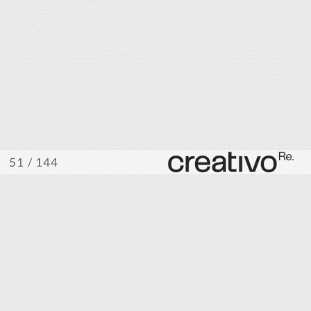
/ 144