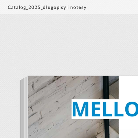
Catalog_2025_długopisy i notesy