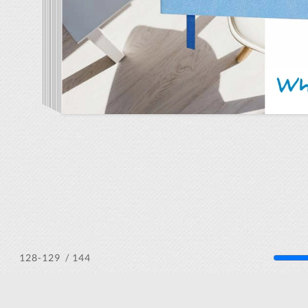
/ 144