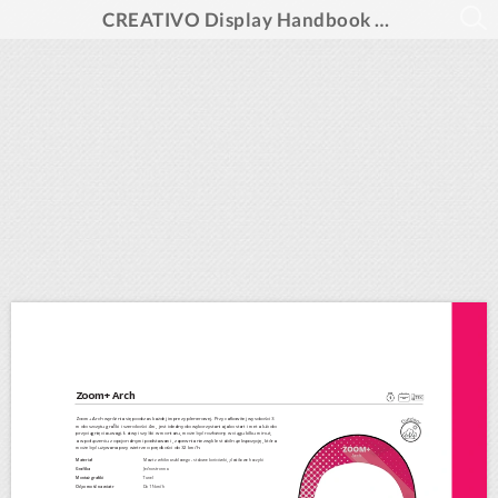
CREATIVO Display Handbook 2026