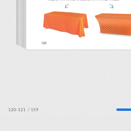
/ 159