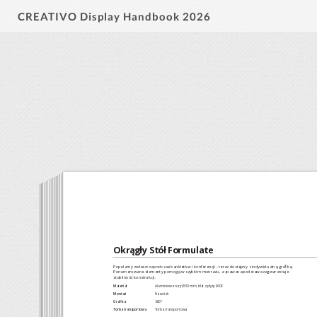
CREATIVO Display Handbook 2026