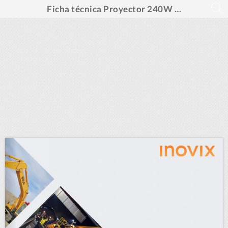
Ficha técnica Proyector 240W - ES