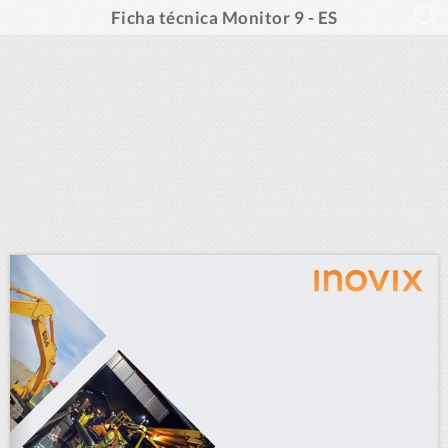
Ficha técnica Monitor 9 - ES