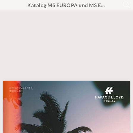
Katalog MS EUROPA und MS EUROPA 2