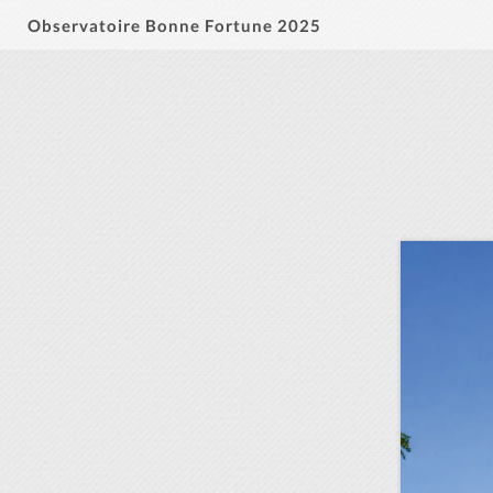
Observatoire Bonne Fortune 2025