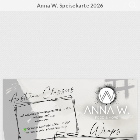
Anna W. Speisekarte 2026