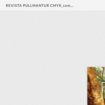
REVISTA PULLMANTUR CMYK_compressed