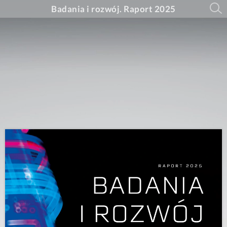
Badania i rozwój. Raport 2025