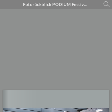
Fotorückblick PODIUM Festival 2025