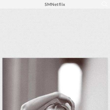
SMNetflix