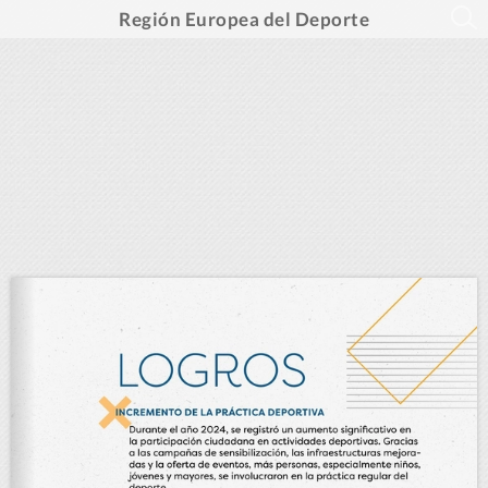
Región Europea del Deporte