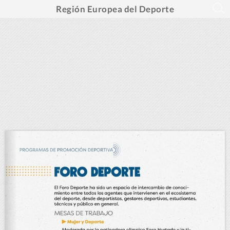
Región Europea del Deporte