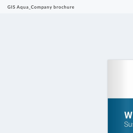
GIS Aqua_Company brochure