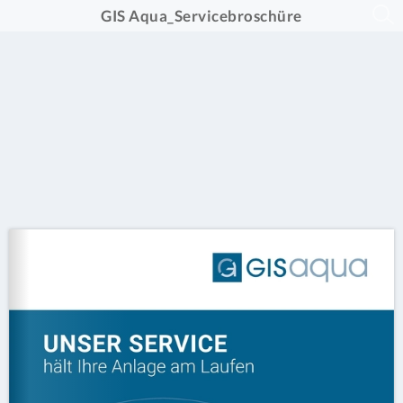
GIS Aqua_Servicebroschüre