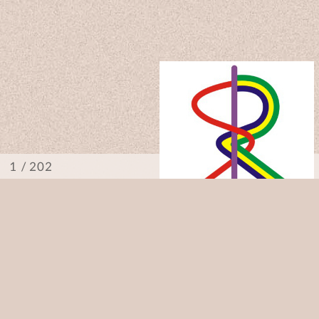
/ 202