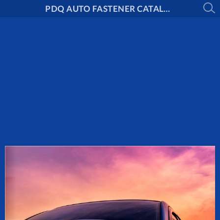
PDQ AUTO FASTENER CATALOG