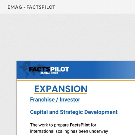
EMAG - FACTSPILOT