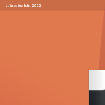
Jahresbericht 2022