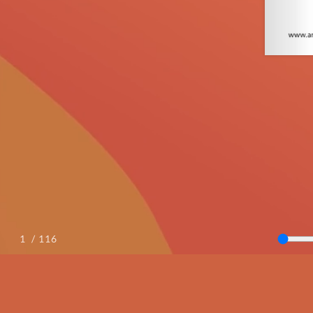
/ 116