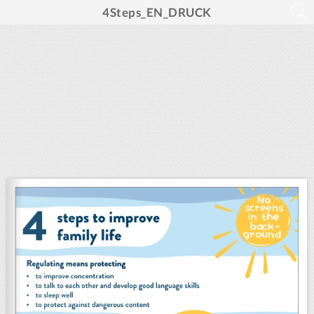
4Steps_EN_DRUCK