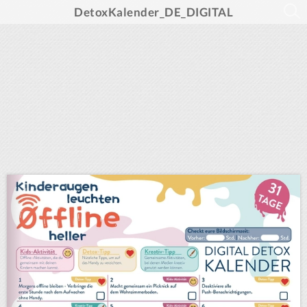
DetoxKalender_DE_DIGITAL