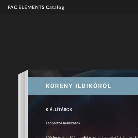
FAC ELEMENTS Catalog