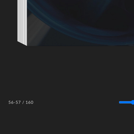
/ 160