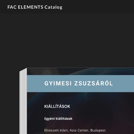
FAC ELEMENTS Catalog