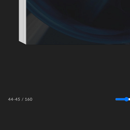
/ 160