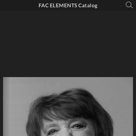
FAC ELEMENTS Catalog