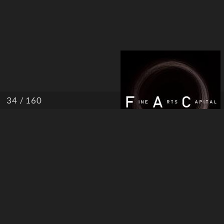
/ 160