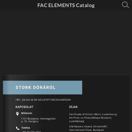
FAC ELEMENTS Catalog