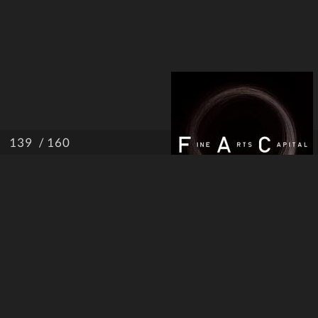
/ 160