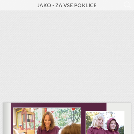
JAKO - ZA VSE POKLICE