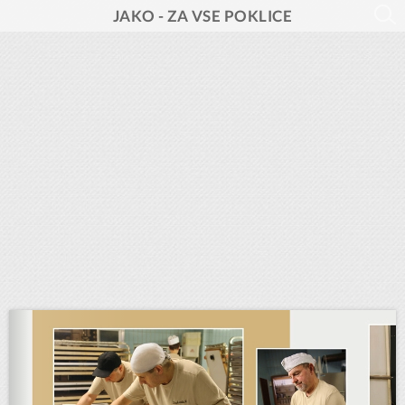
JAKO - ZA VSE POKLICE