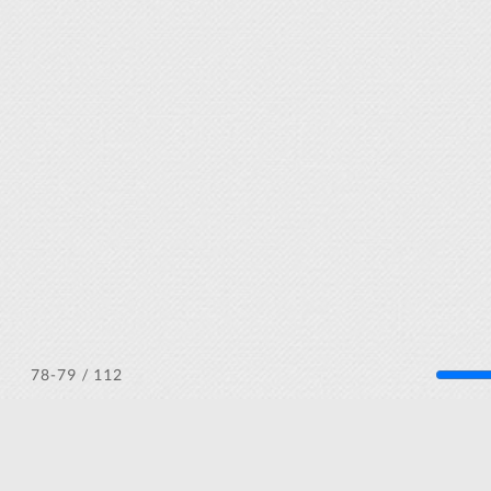
/ 112