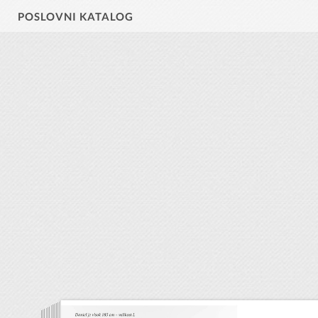
POSLOVNI KATALOG