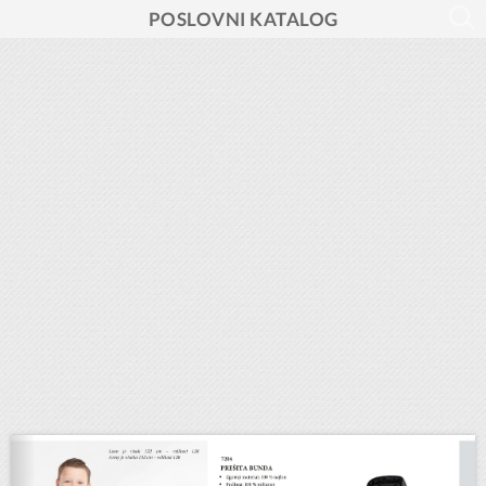
POSLOVNI KATALOG