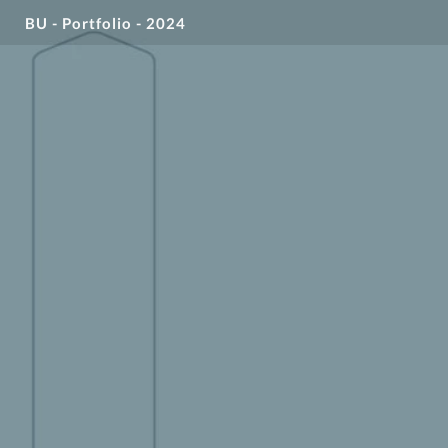
BU - Portfolio - 2024