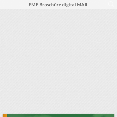
FME Broschüre digital MAIL