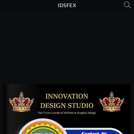
IDSFEX