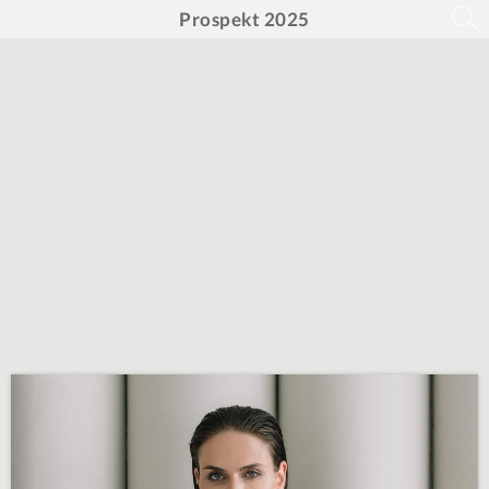
Prospekt 2025