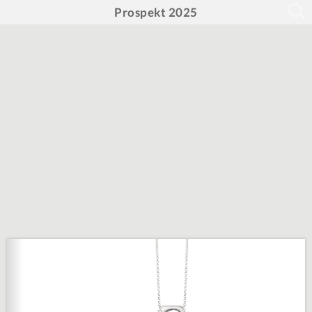
Prospekt 2025