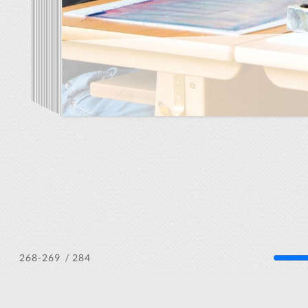
/ 284