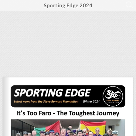
Sporting Edge 2024