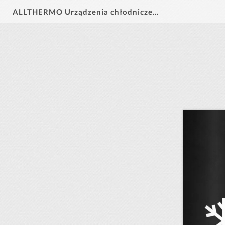
ALLTHERMO Urządzenia chłodnicze Monoblok 2026