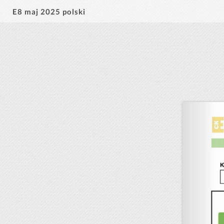
E8 maj 2025 polski