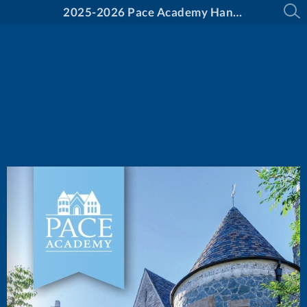
2025-2026 Pace Academy Handbook