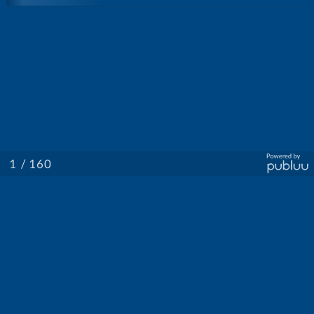
/ 160