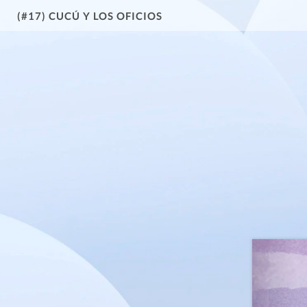
(#17) CUCÚ Y LOS OFICIOS