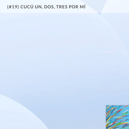
(#19) CUCÚ UN, DOS, TRES POR MÍ