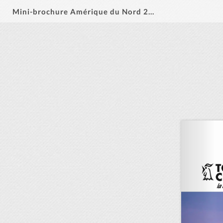
Mini-brochure Amérique du Nord 2026