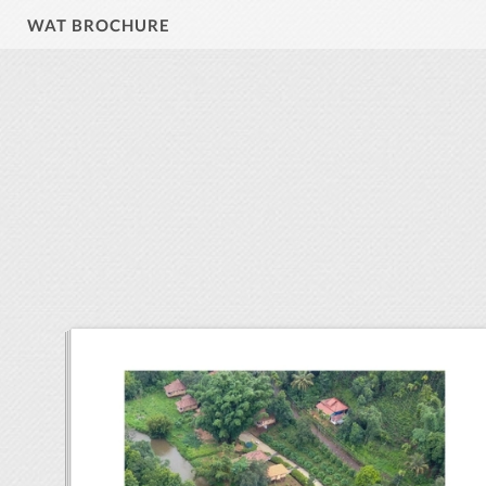
WAT BROCHURE