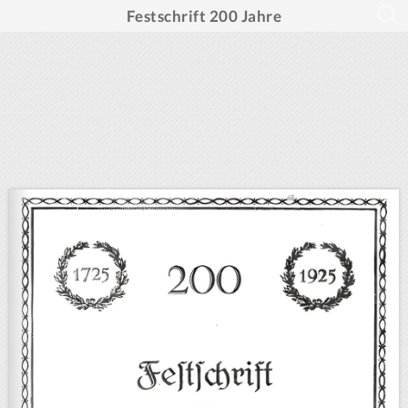
Festschrift 200 Jahre