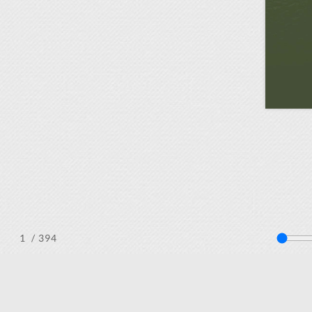
/ 394