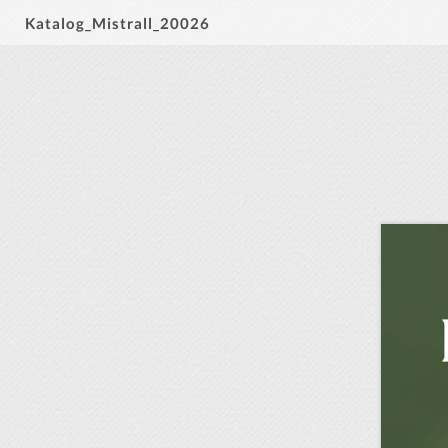
Katalog_Mistrall_20026