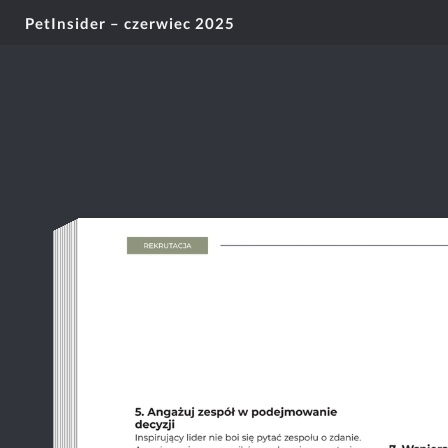
PetInsider – czerwiec 2025