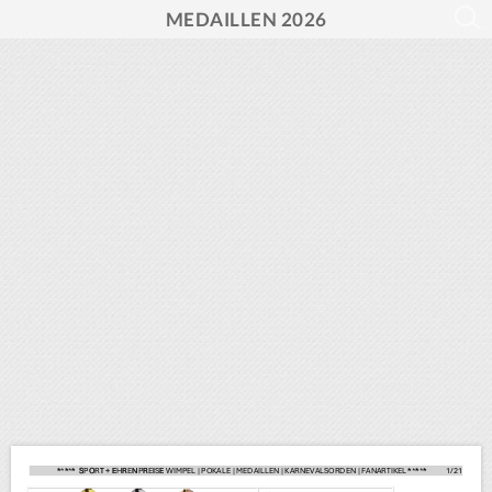
MEDAILLEN 2026