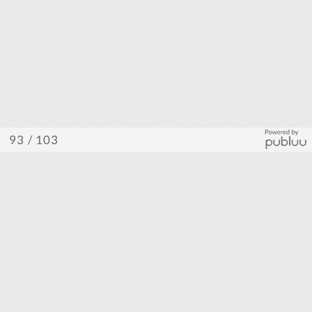
/ 103