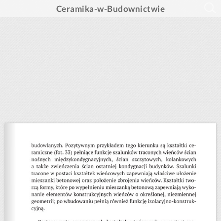
Ceramika-w-Budownictwie